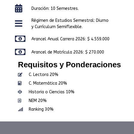
Duración: 10 Semestres.
Régimen de Estudios Semestral: Diurno
y Currículum Semiflexible.
Arancel Anual Carrera 2026: $ 4.559.000
Arancel de Matrícula 2026: $ 270.000
Requisitos y Ponderaciones
C. Lectora 20%
C. Matemática 20%
Historia o Ciencias 10%
NEM 20%
Ranking 30%