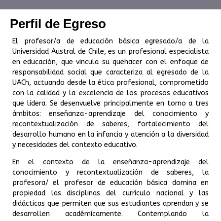
Perfil de Egreso
El profesor/a de educación básica egresado/a de la
Universidad Austral de Chile, es un profesional especialista
en educación, que vincula su quehacer con el enfoque de
responsabilidad social que caracteriza al egresado de la
UACh, actuando desde la ética profesional, comprometido
con la calidad y la excelencia de los procesos educativos
que lidera. Se desenvuelve principalmente en torno a tres
ámbitos: enseñanza-aprendizaje del conocimiento y
recontextualización de saberes, fortalecimiento del
desarrollo humano en la infancia y atención a la diversidad
y necesidades del contexto educativo.
En el contexto de la enseñanza-aprendizaje del
conocimiento y recontextualización de saberes, la
profesora/ el profesor de educación básica domina en
propiedad las disciplinas del currículo nacional y las
didácticas que permiten que sus estudiantes aprendan y se
desarrollen académicamente. Contemplando la