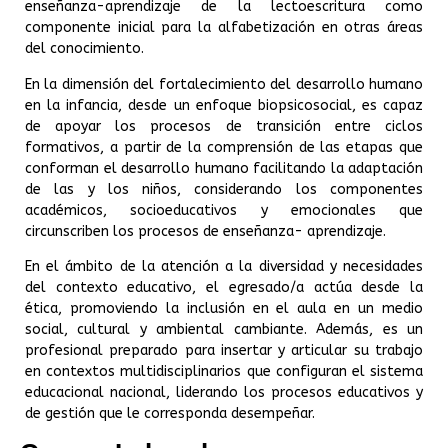
enseñanza-aprendizaje de la lectoescritura como
componente inicial para la alfabetización en otras áreas
del conocimiento.
En la dimensión del fortalecimiento del desarrollo humano
en la infancia, desde un enfoque biopsicosocial, es capaz
de apoyar los procesos de transición entre ciclos
formativos, a partir de la comprensión de las etapas que
conforman el desarrollo humano facilitando la adaptación
de las y los niños, considerando los componentes
académicos, socioeducativos y emocionales que
circunscriben los procesos de enseñanza- aprendizaje.
En el ámbito de la atención a la diversidad y necesidades
del contexto educativo, el egresado/a actúa desde la
ética, promoviendo la inclusión en el aula en un medio
social, cultural y ambiental cambiante. Además, es un
profesional preparado para insertar y articular su trabajo
en contextos multidisciplinarios que configuran el sistema
educacional nacional, liderando los procesos educativos y
de gestión que le corresponda desempeñar.