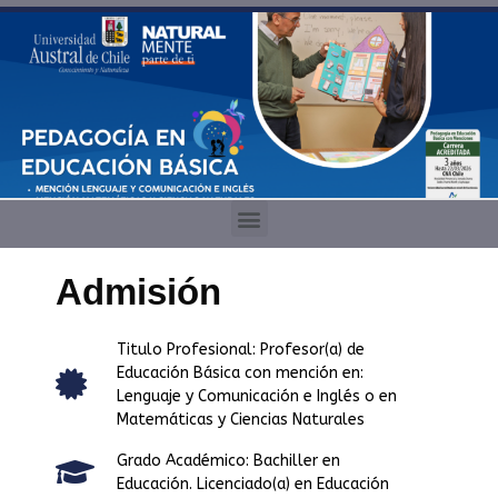
Admisión
Titulo Profesional: Profesor(a) de
Educación Básica con mención en:
Lenguaje y Comunicación e Inglés o en
Matemáticas y Ciencias Naturales
Grado Académico: Bachiller en
Educación. Licenciado(a) en Educación