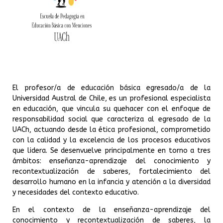
El profesor/a de educación básica egresado/a de la
Universidad Austral de Chile, es un profesional especialista
en educación, que vincula su quehacer con el enfoque de
responsabilidad social que caracteriza al egresado de la
UACh, actuando desde la ética profesional, comprometido
con la calidad y la excelencia de los procesos educativos
que lidera. Se desenvuelve principalmente en torno a tres
ámbitos: enseñanza-aprendizaje del conocimiento y
recontextualización de saberes, fortalecimiento del
desarrollo humano en la infancia y atención a la diversidad
y necesidades del contexto educativo.
En el contexto de la enseñanza-aprendizaje del
conocimiento y recontextualización de saberes, la