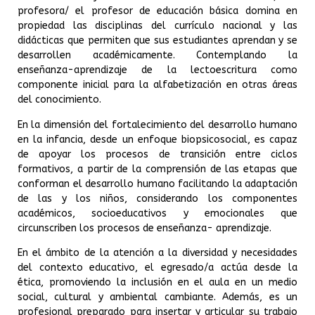
profesora/ el profesor de educación básica domina en
propiedad las disciplinas del currículo nacional y las
didácticas que permiten que sus estudiantes aprendan y se
desarrollen académicamente. Contemplando la
enseñanza-aprendizaje de la lectoescritura como
componente inicial para la alfabetización en otras áreas
del conocimiento.
En la dimensión del fortalecimiento del desarrollo humano
en la infancia, desde un enfoque biopsicosocial, es capaz
de apoyar los procesos de transición entre ciclos
formativos, a partir de la comprensión de las etapas que
conforman el desarrollo humano facilitando la adaptación
de las y los niños, considerando los componentes
académicos, socioeducativos y emocionales que
circunscriben los procesos de enseñanza- aprendizaje.
En el ámbito de la atención a la diversidad y necesidades
del contexto educativo, el egresado/a actúa desde la
ética, promoviendo la inclusión en el aula en un medio
social, cultural y ambiental cambiante. Además, es un
profesional preparado para insertar y articular su trabajo